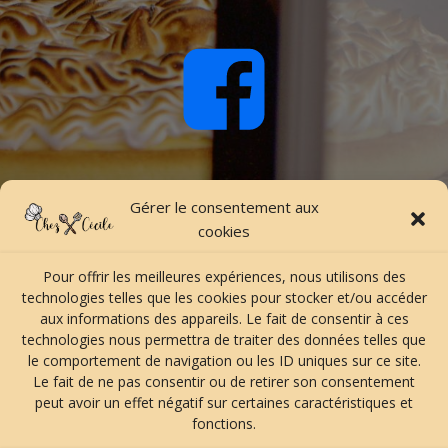
Gérer le consentement aux
cookies
Pour offrir les meilleures expériences, nous utilisons des
technologies telles que les cookies pour stocker et/ou accéder
aux informations des appareils. Le fait de consentir à ces
technologies nous permettra de traiter des données telles que
le comportement de navigation ou les ID uniques sur ce site.
Le fait de ne pas consentir ou de retirer son consentement
peut avoir un effet négatif sur certaines caractéristiques et
fonctions.